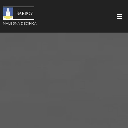
ŠARBOV
MALEBNÁ DEDINKA