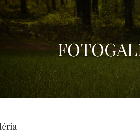
FOTOGAL
léria