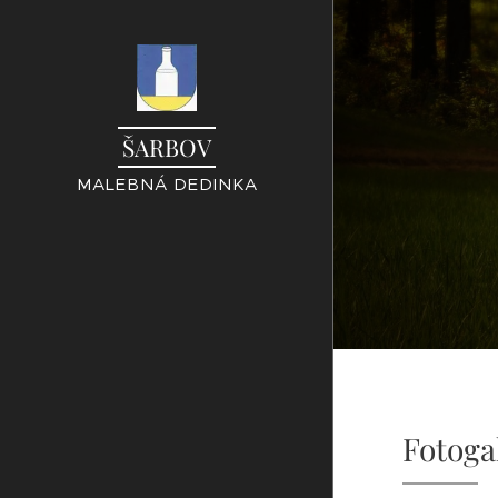
ŠARBOV
MALEBNÁ DEDINKA
Fotoga