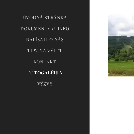
ÚVODNÁ STRÁNKA
DOKUMENTY & INFO
NAPÍSALI O NÁS
TIPY NA VÝLET
KONTAKT
FOTOGALÉRIA
VÝZVY