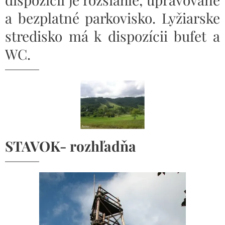
a bezplatné parkovisko. Lyžiarske
stredisko má k dispozícii bufet a
WC.
STAVOK- rozhľadňa